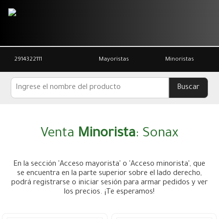
2914322111
Mayoristas
Minoristas
Venta
Minorista
: Sonax
En la sección 'Acceso mayorista' o 'Acceso minorista', que
se encuentra en la parte superior sobre el lado derecho,
podrá registrarse o iniciar sesión para armar pedidos y ver
los precios. ¡Te esperamos!